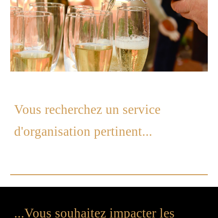
Vous recherchez un service
d'organisation pertinent...
...Vous souhaitez impacter les