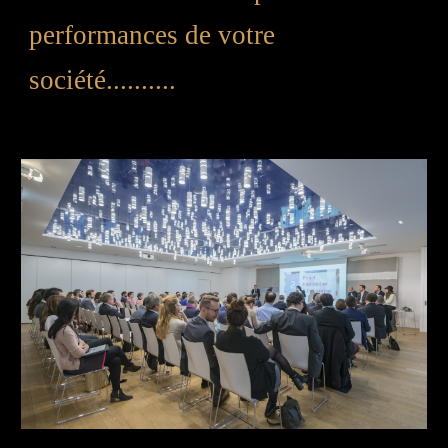
performances de votre
société..........